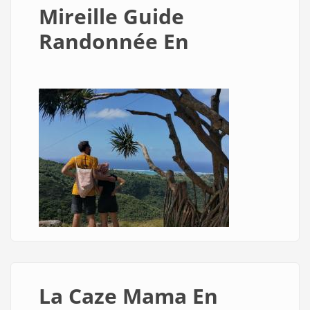
Mireille Guide
Randonnée En
La Caze Mama En