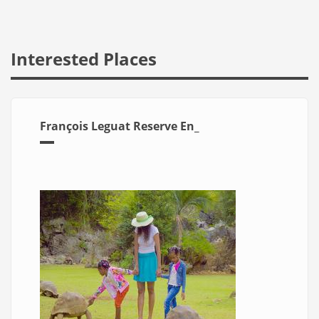
Interested Places
François Leguat Reserve En_