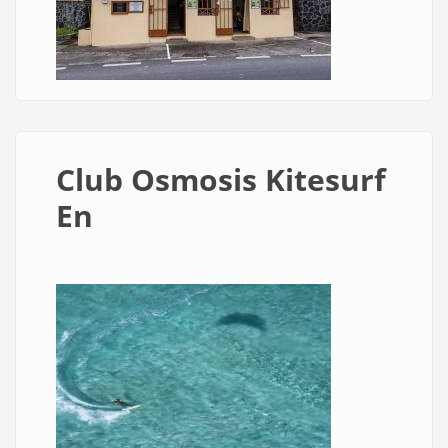
Club Osmosis Kitesurf
En