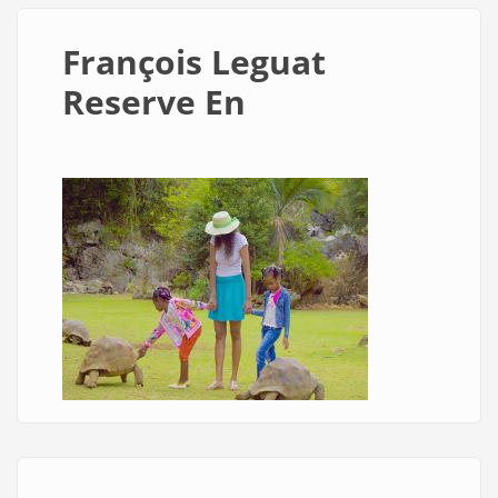
François Leguat
Reserve En