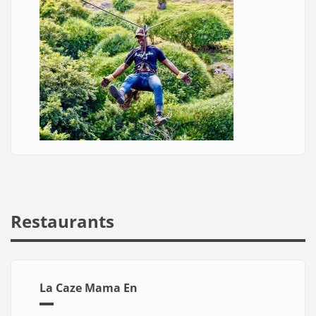
Restaurants
La Caze Mama En