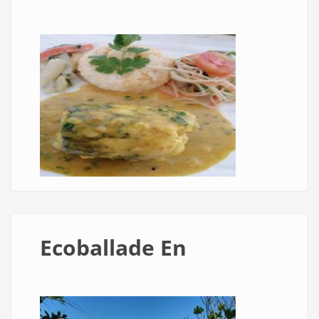
Ecoballade En