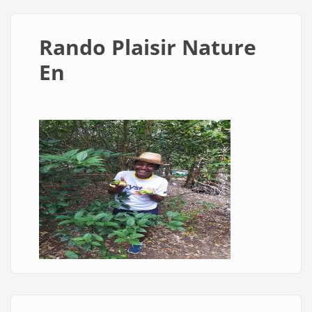
Rando Plaisir Nature
En