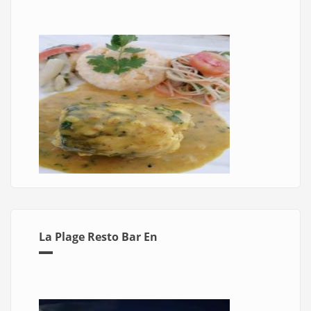
La Plage Resto Bar En