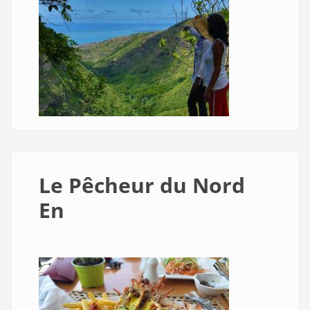
Le Pêcheur du Nord
En