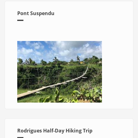
Pont Suspendu
Rodrigues Half-Day Hiking Trip