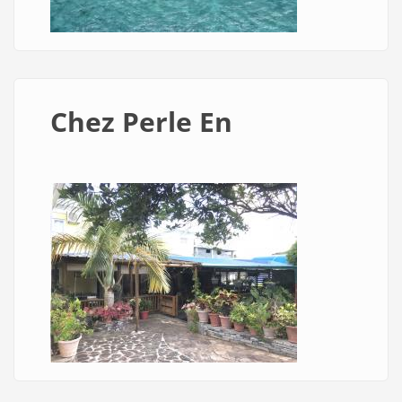
Chez Perle En