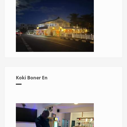
Koki Boner En