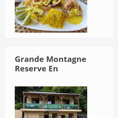
Grande Montagne
Reserve En