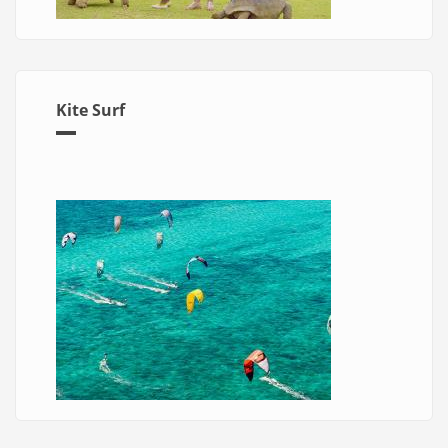
Kite Surf